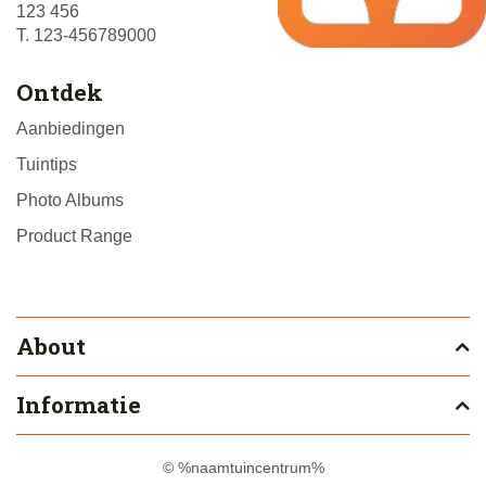
123 456
T. 123-456789000
Ontdek
Aanbiedingen
Tuintips
Photo Albums
Product Range
About
Informatie
© %naamtuincentrum%