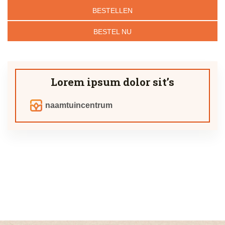
BESTELLEN
BESTEL NU
Lorem ipsum dolor sit’s
naamtuincentrum