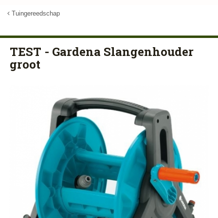
Tuingereedschap
TEST - Gardena Slangenhouder
groot