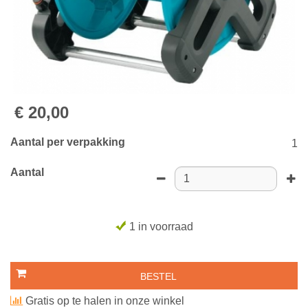
€
20
,
00
Aantal per verpakking
1
Aantal
1 in voorraad
Gratis op te halen in onze winkel