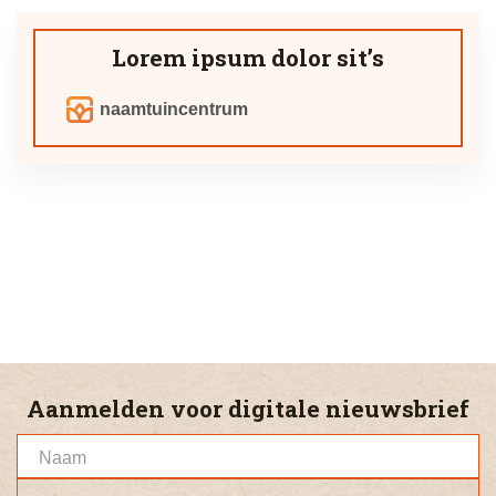
Lorem ipsum dolor sit’s
naamtuincentrum
Aanmelden voor digitale nieuwsbrief