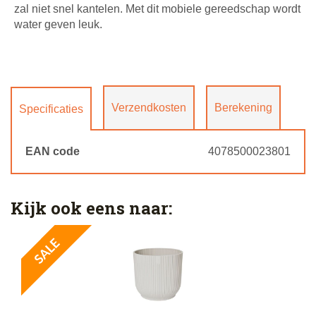
zal niet snel kantelen. Met dit mobiele gereedschap wordt
water geven leuk.
Verzendkosten
Berekening
Specificaties
EAN code
4078500023801
Kijk ook eens naar: