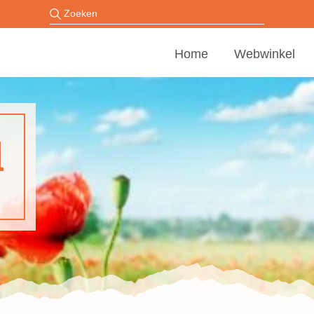
Home
Webwinkel
l