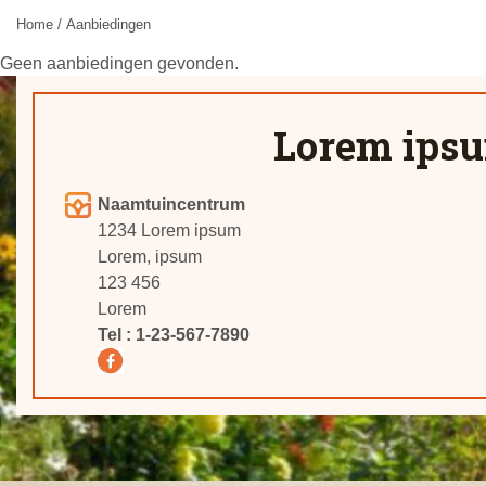
Home
Aanbiedingen
Geen aanbiedingen gevonden.
Lorem ipsum
Naamtuincentrum
1234 Lorem ipsum
Lorem, ipsum
123 456
Lorem
Tel :
1-23-567-7890