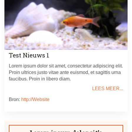
Test Nieuws 1
Lorem ipsum dolor sit amet, consectetur adipiscing elit.
Proin ultrices justo vitae ante euismod, et sagittis urna
faucibus. Proin in libero diam.
LEES MEER...
Bron:
http://Website