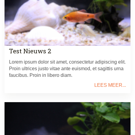
Test Nieuws 2
Lorem ipsum dolor sit amet, consectetur adipiscing elit.
Proin ultrices justo vitae ante euismod, et sagittis urna
faucibus. Proin in libero diam.
LEES MEER...