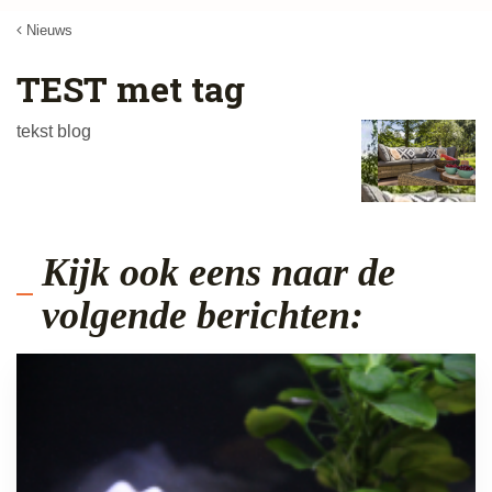
Nieuws
TEST met tag
tekst blog
Kijk ook eens naar de
volgende berichten: