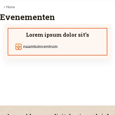
Home
Evenementen
Lorem ipsum dolor sit’s
naamtuincentrum